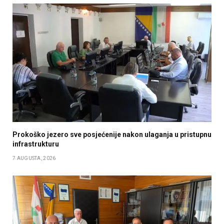
Prokoško jezero sve posjećenije nakon ulaganja u pristupnu
infrastrukturu
7 AUGUSTA, 2026