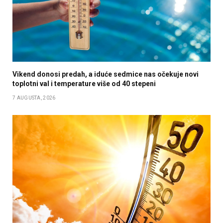
Vikend donosi predah, a iduće sedmice nas očekuje novi
toplotni val i temperature više od 40 stepeni
7 AUGUSTA, 2026