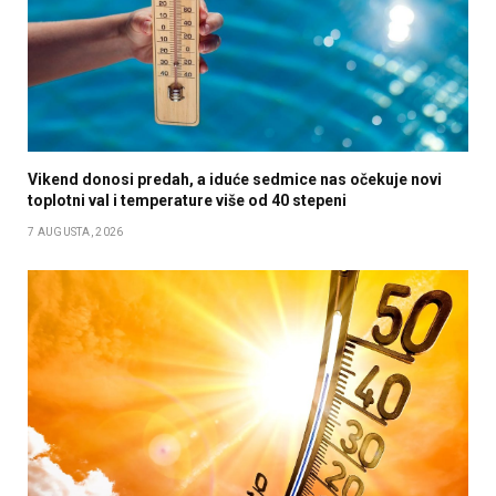
Vikend donosi predah, a iduće sedmice nas očekuje novi
toplotni val i temperature više od 40 stepeni
7 AUGUSTA, 2026