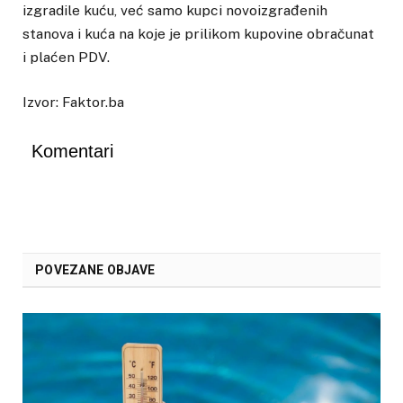
izgradile kuću, već samo kupci novoizgrađenih
stanova i kuća na koje je prilikom kupovine obračunat
i plaćen PDV.
Izvor: Faktor.ba
Komentari
POVEZANE OBJAVE