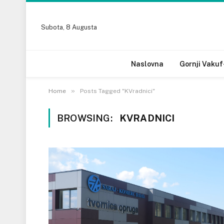
Subota, 8 Augusta
Naslovna
Gornji Vakuf
»
Home
Posts Tagged "KVradnici"
BROWSING:
KVRADNICI