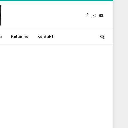
Facebook
Instagram
YouTube
a
Kolumne
Kontakt