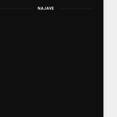
NAJAVE