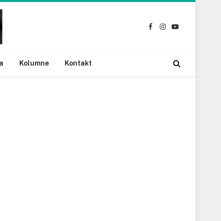
Facebook
Instagram
YouTube
a
Kolumne
Kontakt