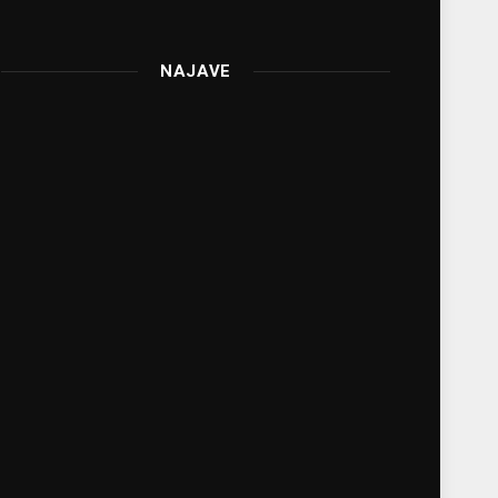
NAJAVE