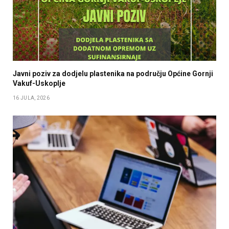
Javni poziv za dodjelu plastenika na području Općine Gornji
Vakuf-Uskoplje
16 JULA, 2026