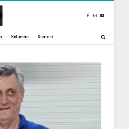
Facebook
Instagram
YouTube
a
Kolumne
Kontakt