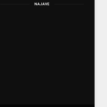
NAJAVE