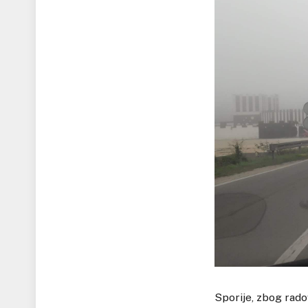
Sporije, zbog rado