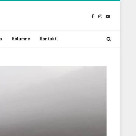
Facebook
Instagram
YouTube
a
Kolumne
Kontakt