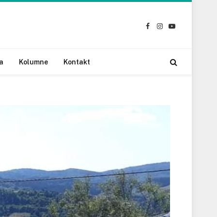
Facebook
Instagram
YouTube
a
Kolumne
Kontakt