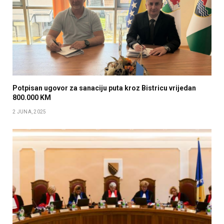
Potpisan ugovor za sanaciju puta kroz Bistricu vrijedan
800.000 KM
2 JUNA, 2025