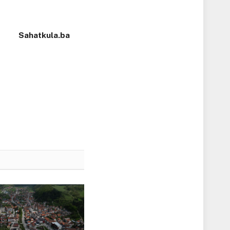
Sahatkula.ba