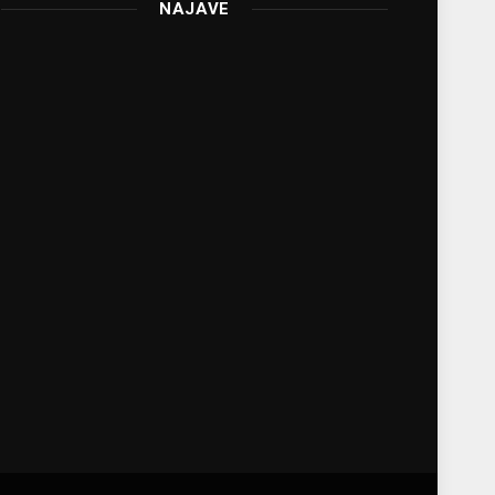
NAJAVE