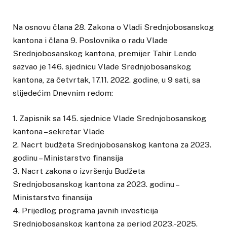
Na osnovu člana 28. Zakona o Vladi Srednjobosanskog
kantona i člana 9. Poslovnika o radu Vlade
Srednjobosanskog kantona, premijer Tahir Lendo
sazvao je 146. sjednicu Vlade Srednjobosanskog
kantona, za četvrtak, 17.11. 2022. godine, u 9 sati, sa
slijedećim Dnevnim redom:
1. Zapisnik sa 145. sjednice Vlade Srednjobosanskog
kantona – sekretar Vlade
2. Nacrt budžeta Srednjobosanskog kantona za 2023.
godinu – Ministarstvo finansija
3. Nacrt zakona o izvršenju Budžeta
Srednjobosanskog kantona za 2023. godinu –
Ministarstvo finansija
4. Prijedlog programa javnih investicija
Srednjobosanskog kantona za period 2023.-2025.