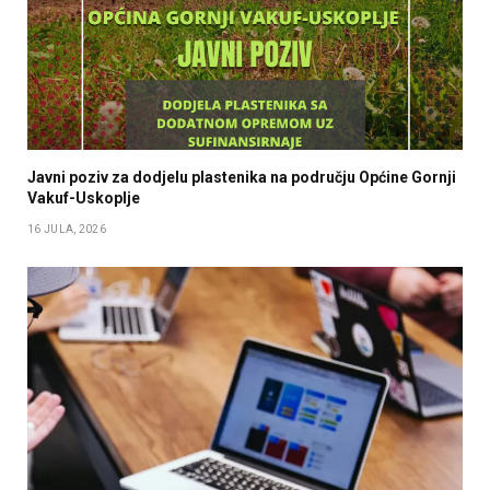
Javni poziv za dodjelu plastenika na području Općine Gornji
Vakuf-Uskoplje
16 JULA, 2026