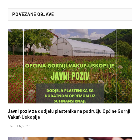
POVEZANE OBJAVE
Javni poziv za dodjelu plastenika na području Općine Gornji
Vakuf-Uskoplje
16 JULA, 2026