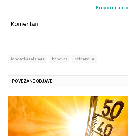
Preporod.info
Komentari
fondacijaselamet
konkurs
stipendije
POVEZANE OBJAVE