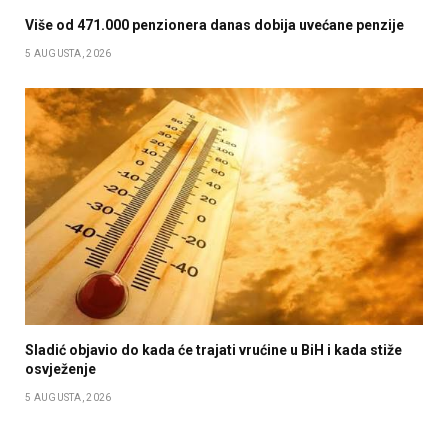
Više od 471.000 penzionera danas dobija uvećane penzije
5 AUGUSTA, 2026
Sladić objavio do kada će trajati vrućine u BiH i kada stiže
osvježenje
5 AUGUSTA, 2026