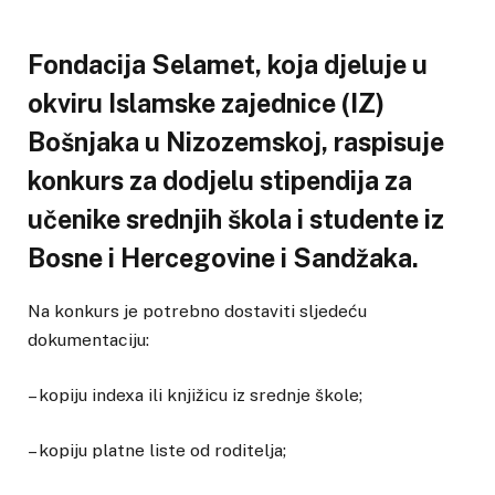
Fondacija Selamet, koja djeluje u
okviru Islamske zajednice (IZ)
Bošnjaka u Nizozemskoj, raspisuje
konkurs za dodjelu stipendija za
učenike srednjih škola i studente iz
Bosne i Hercegovine i Sandžaka.
Na konkurs je potrebno dostaviti sljedeću
dokumentaciju:
– kopiju indexa ili knjižicu iz srednje škole;
– kopiju platne liste od roditelja;