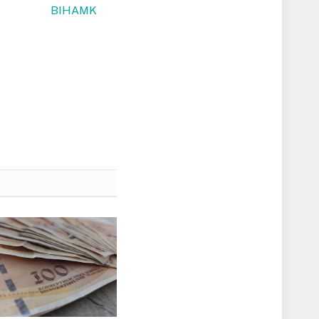
BIHAMK