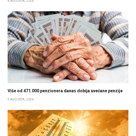
6 AUGUSTA, 2026
Više od 471.000 penzionera danas dobija uvećane penzije
5 AUGUSTA, 2026