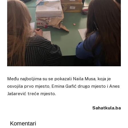
Među najboljima su se pokazali Naila Musa, koja je
osvojila prvo mjesto, Emina Gafić drugo mjesto i Anes
Jašarević treće mjesto.
Sahatkula.ba
Komentari