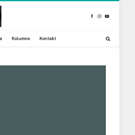
Facebook
Instagram
YouTube
a
Kolumne
Kontakt