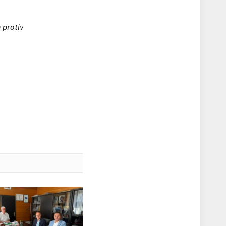
 protiv