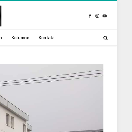
Facebook
Instagram
YouTube
a
Kolumne
Kontakt