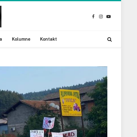
Facebook
Instagram
YouTube
a
Kolumne
Kontakt