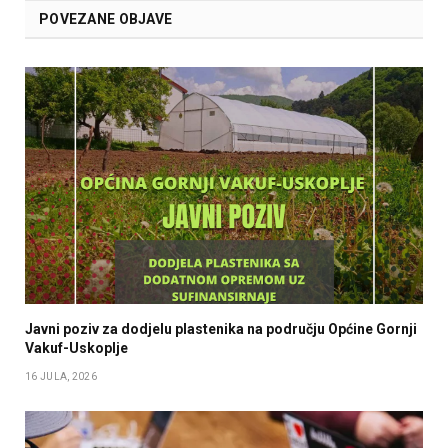
POVEZANE OBJAVE
Javni poziv za dodjelu plastenika na području Općine Gornji
Vakuf-Uskoplje
16 JULA, 2026