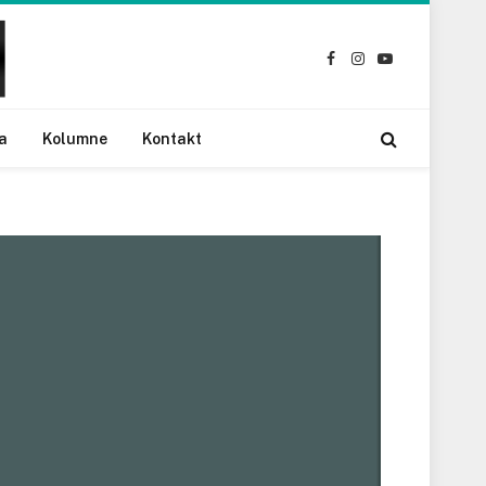
Facebook
Instagram
YouTube
a
Kolumne
Kontakt