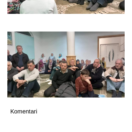
Komentari