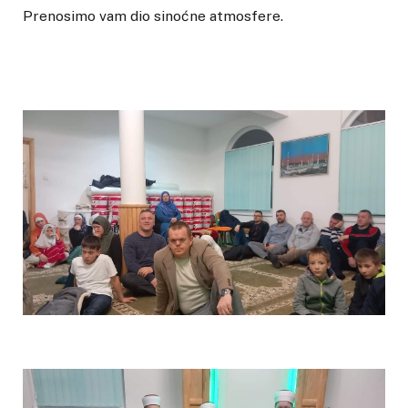
Prenosimo vam dio sinoćne atmosfere.