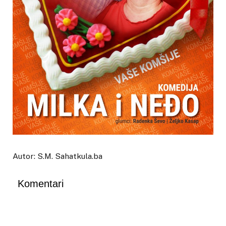
Autor: S.M. Sahatkula.ba
Komentari