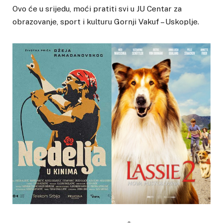
Ovo će u srijedu, moći pratiti svi u JU Centar za
obrazovanje, sport i kulturu Gornji Vakuf – Uskoplje.