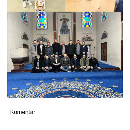
Komentari