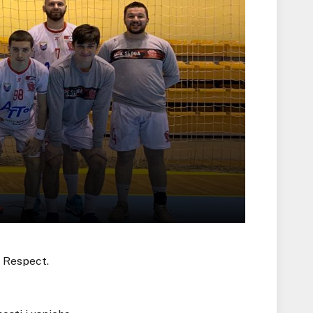
K Respect.