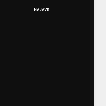
NAJAVE