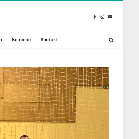
Facebook
Instagram
YouTube
a
Kolumne
Kontakt