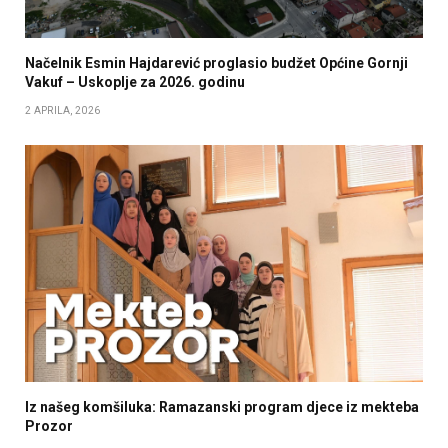
Načelnik Esmin Hajdarević proglasio budžet Općine Gornji
Vakuf – Uskoplje za 2026. godinu
2 APRILA, 2026
Iz našeg komšiluka: Ramazanski program djece iz mekteba
Prozor