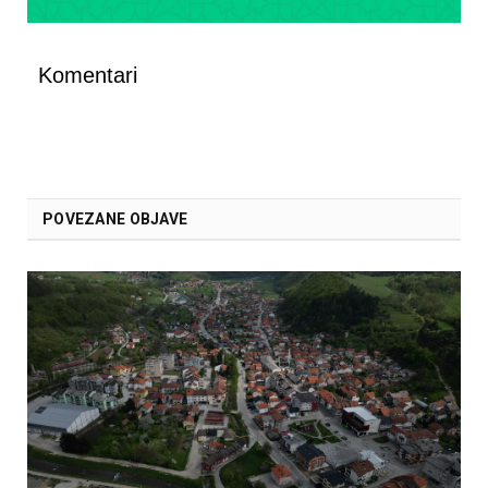
Komentari
POVEZANE OBJAVE