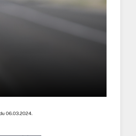
edu 06.03.2024.