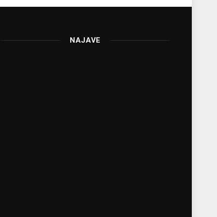
NAJAVE