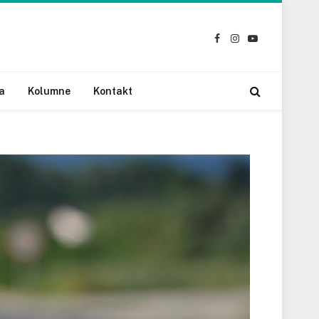
Facebook
Instagram
YouTube
a
Kolumne
Kontakt