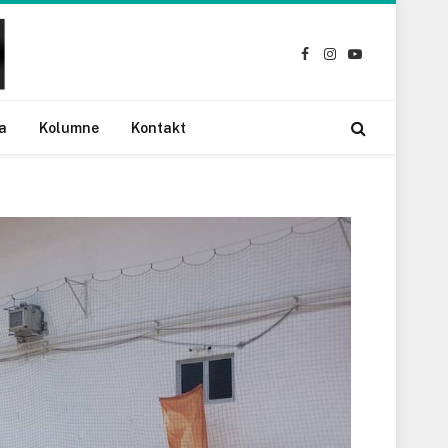
Facebook
Instagram
YouTube
a
Kolumne
Kontakt