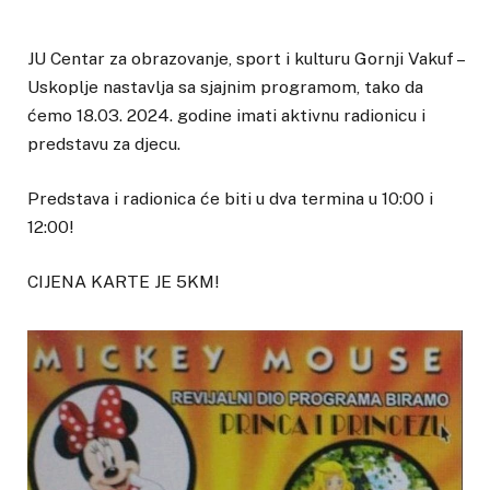
JU Centar za obrazovanje, sport i kulturu Gornji Vakuf –
Uskoplje nastavlja sa sjajnim programom, tako da
ćemo 18.03. 2024. godine imati aktivnu radionicu i
predstavu za djecu.
Predstava i radionica će biti u dva termina u 10:00 i
12:00!
CIJENA KARTE JE 5KM!