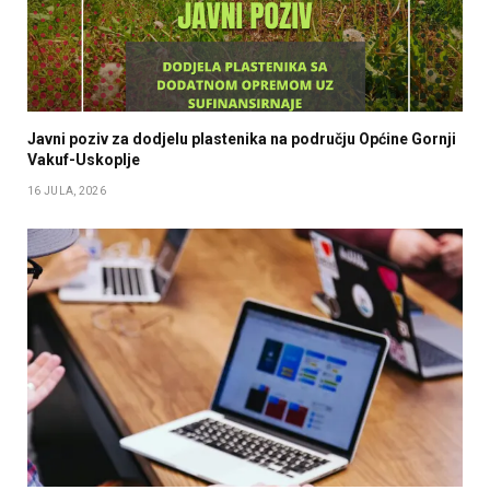
Javni poziv za dodjelu plastenika na području Općine Gornji
Vakuf-Uskoplje
16 JULA, 2026