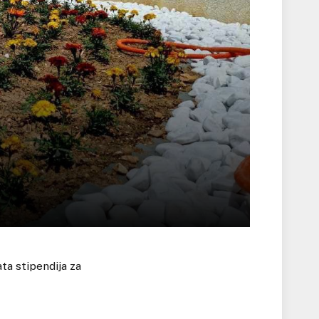
ta stipendija za