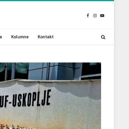
Facebook
Instagram
YouTube
a
Kolumne
Kontakt