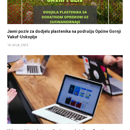
Javni poziv za dodjelu plastenika na području Općine Gornji
Vakuf-Uskoplje
16 JULA, 2026