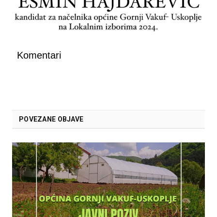
Komentari
POVEZANE OBJAVE