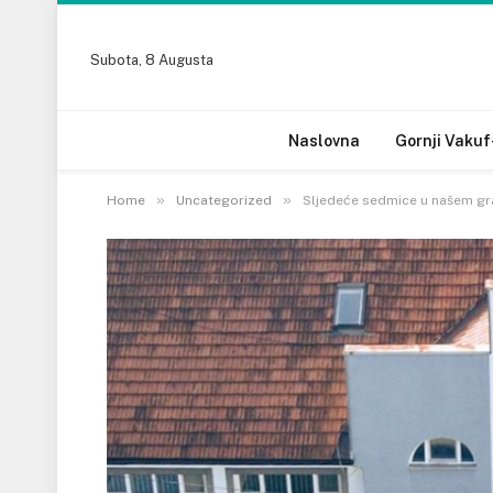
Subota, 8 Augusta
Naslovna
Gornji Vakuf
»
»
Home
Uncategorized
Sljedeće sedmice u našem gr