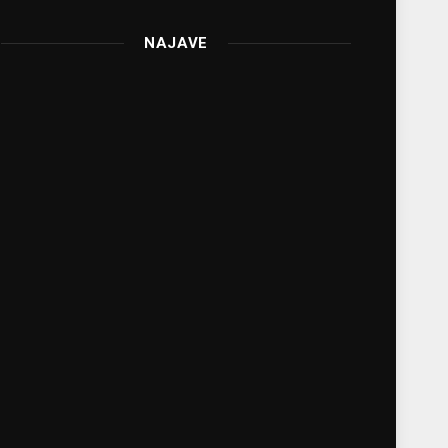
NAJAVE