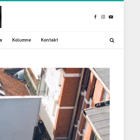
Facebook
Instagram
YouTube
a
Kolumne
Kontakt