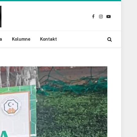
Facebook
Instagram
YouTube
a
Kolumne
Kontakt