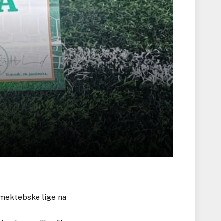
 mektebske lige na