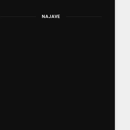
NAJAVE