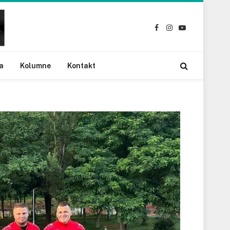
Facebook
Instagram
YouTube
a
Kolumne
Kontakt