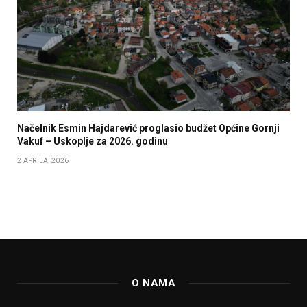
Načelnik Esmin Hajdarević proglasio budžet Općine Gornji
Vakuf – Uskoplje za 2026. godinu
2 APRILA, 2026
O NAMA