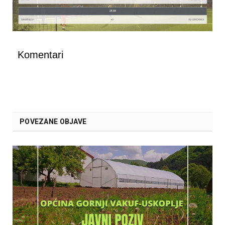
Komentari
POVEZANE OBJAVE