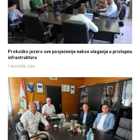
Prokoško jezero sve posjećenije nakon ulaganja u pristupnu
infrastrukturu
7 AUGUSTA, 2026