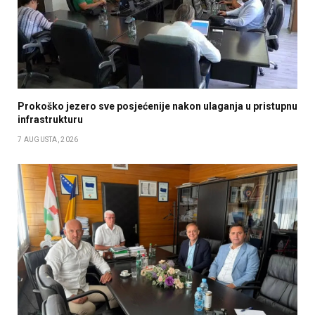
Prokoško jezero sve posjećenije nakon ulaganja u pristupnu
infrastrukturu
7 AUGUSTA, 2026