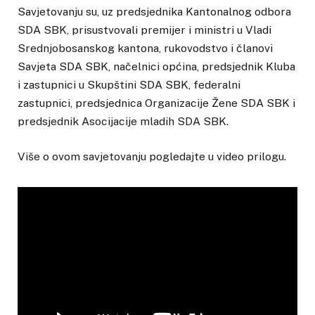
Savjetovanju su, uz predsjednika Kantonalnog odbora
SDA SBK, prisustvovali premijer i ministri u Vladi
Srednjobosanskog kantona, rukovodstvo i članovi
Savjeta SDA SBK, načelnici općina, predsjednik Kluba
i zastupnici u Skupštini SDA SBK, federalni
zastupnici, predsjednica Organizacije Žene SDA SBK i
predsjednik Asocijacije mladih SDA SBK.
Više o ovom savjetovanju pogledajte u video prilogu.