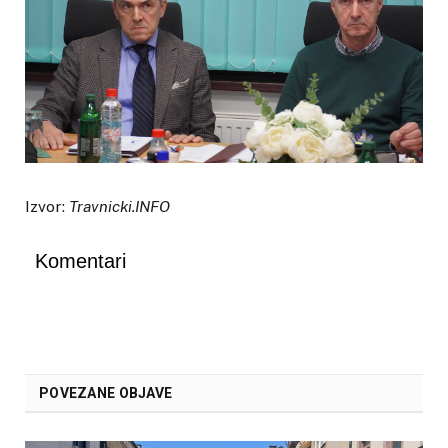
Izvor:
Travnicki.INFO
Komentari
POVEZANE OBJAVE