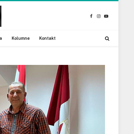
Facebook
Instagram
YouTube
a
Kolumne
Kontakt