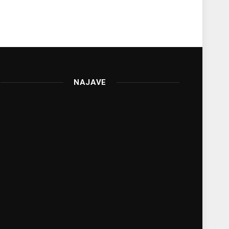
NAJAVE