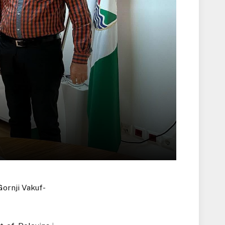
Gornji Vakuf-