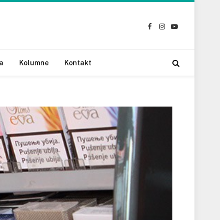
Facebook
Instagram
YouTube
a
Kolumne
Kontakt