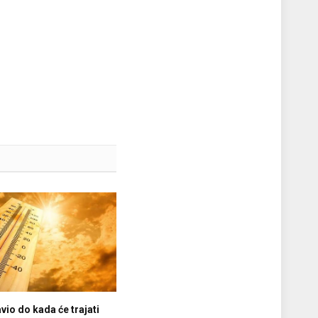
vio do kada će trajati