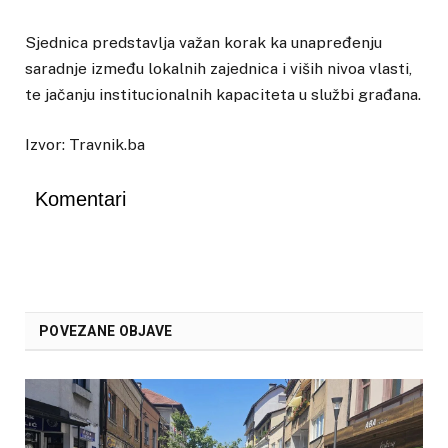
Sjednica predstavlja važan korak ka unapređenju
saradnje između lokalnih zajednica i viših nivoa vlasti,
te jačanju institucionalnih kapaciteta u službi građana.
Izvor: Travnik.ba
Komentari
POVEZANE OBJAVE