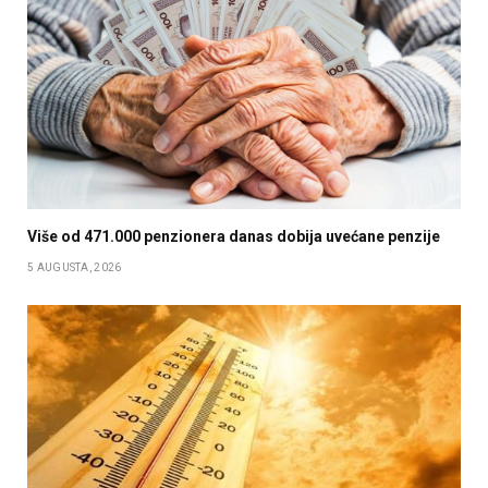
Više od 471.000 penzionera danas dobija uvećane penzije
5 AUGUSTA, 2026