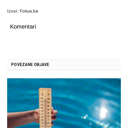
Izvor: Fokus.ba
Komentari
POVEZANE OBJAVE