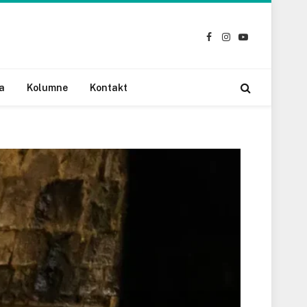
Facebook
Instagram
YouTube
a
Kolumne
Kontakt