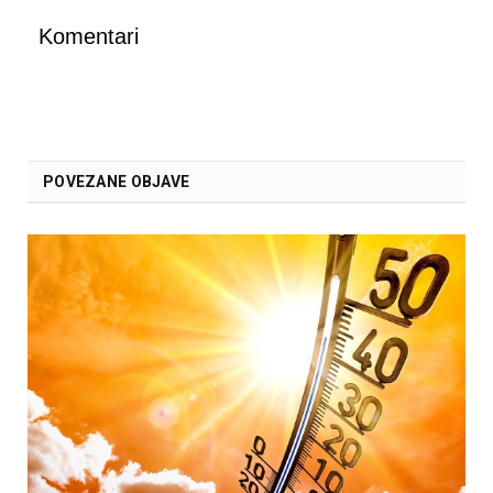
Komentari
POVEZANE OBJAVE