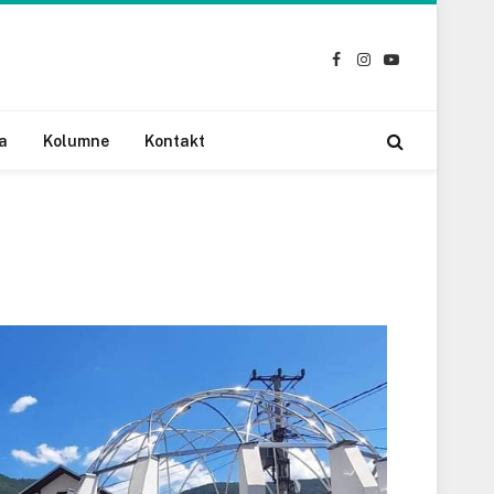
Facebook
Instagram
YouTube
a
Kolumne
Kontakt