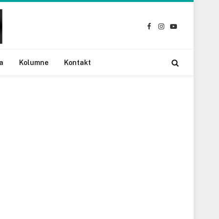
Facebook
Instagram
YouTube
a
Kolumne
Kontakt