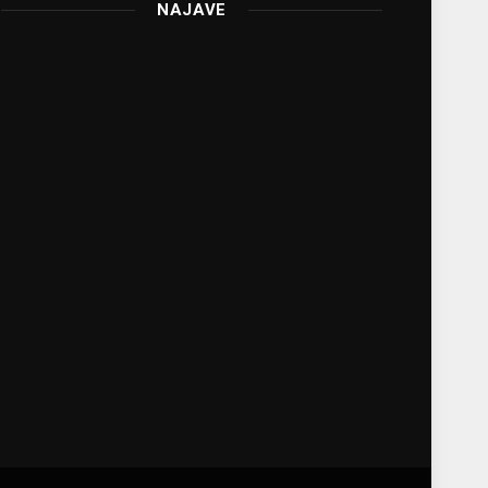
NAJAVE